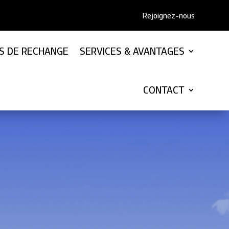
Rejoignez-nous
ES DE RECHANGE
SERVICES & AVANTAGES
CONTACT