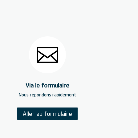
?

Via le formulaire
Nous répondons rapidement
Aller au formulaire