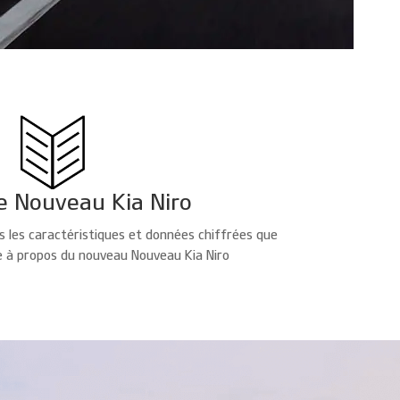
e Nouveau Kia Niro
s les caractéristiques et données chiffrées que
e à propos du nouveau Nouveau Kia Niro