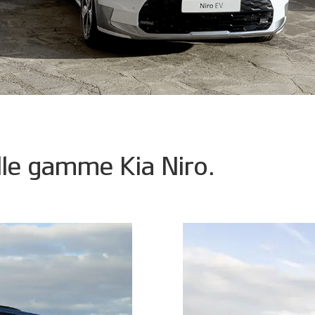
lle gamme Kia Niro.