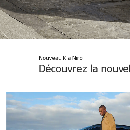
Nouveau Kia Niro
Découvrez la nouve